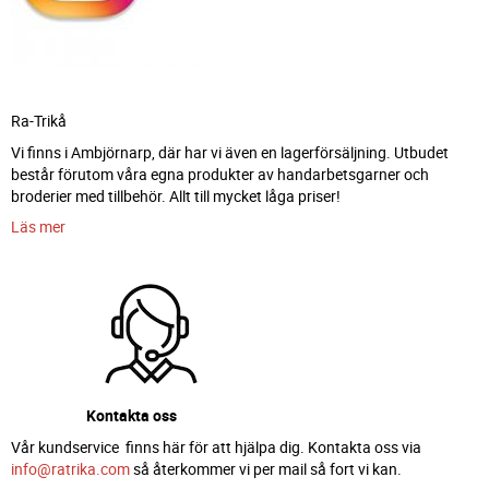
Ra-Trikå
Vi finns i Ambjörnarp, där har vi även en lagerförsäljning. Utbudet
består förutom våra egna produkter av handarbetsgarner och
broderier med tillbehör. Allt till mycket låga priser!
Läs mer
Kontakta oss
Vår kundservice finns här för att hjälpa dig. Kontakta oss via
info@ratrika.com
så återkommer vi per mail så fort vi kan.