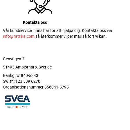
Kontakta oss
Vår kundservice finns här för att hjälpa dig. Kontakta oss via
info@ratrika.com
så återkommer vi per mail så fort vi kan.
Genvägen 2
51493 Ambjörnarp, Sverige
Bankgiro: 840-5243
Swish: 123 539 6270
Organisationsnummer 556041-5795