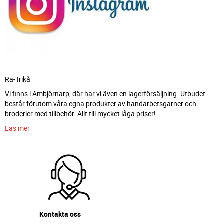
Ra-Trikå
Vi finns i Ambjörnarp, där har vi även en lagerförsäljning. Utbudet
består förutom våra egna produkter av handarbetsgarner och
broderier med tillbehör. Allt till mycket låga priser!
Läs mer
Kontakta oss