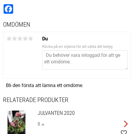
Facebook
OMDÖMEN
Du
Klicka på en stjärna för att sätta ditt betyg
Bli den första att lämna ett omdöme.
RELATERADE PRODUKTER
JULVANTEN 2020
0
KR