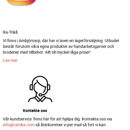
Ra-Trikå
Vi finns i Ambjörnarp, där har vi även en lagerförsäljning. Utbudet
består förutom våra egna produkter av handarbetsgarner och
broderier med tillbehör. Allt till mycket låga priser!
Läs mer
Kontakta oss
Vår kundservice finns här för att hjälpa dig. Kontakta oss via
info@ratrika.com
så återkommer vi per mail så fort vi kan.