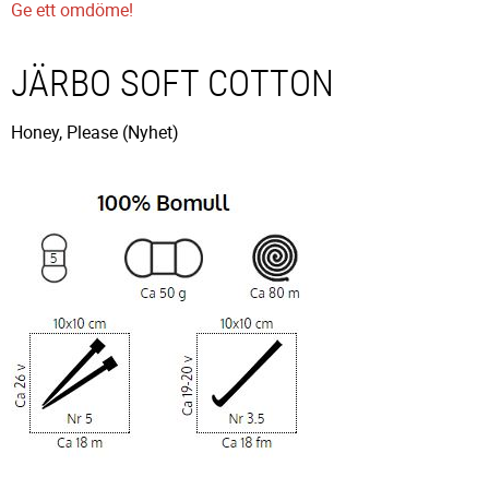
Ge ett omdöme!
JÄRBO SOFT COTTON
Honey, Please (Nyhet)