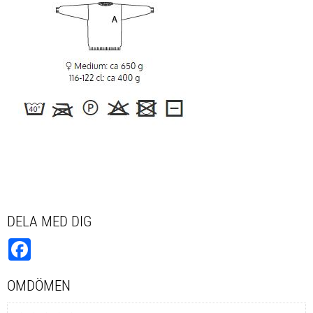
DELA MED DIG
Facebook
OMDÖMEN