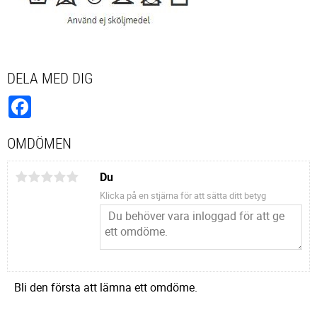
DELA MED DIG
Facebook
OMDÖMEN
Du
Klicka på en stjärna för att sätta ditt betyg
Bli den första att lämna ett omdöme.