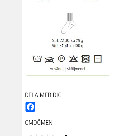
DELA MED DIG
Facebook
OMDÖMEN