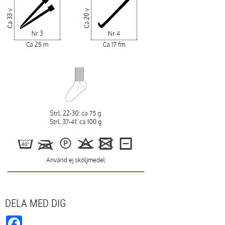
DELA MED DIG
Facebook