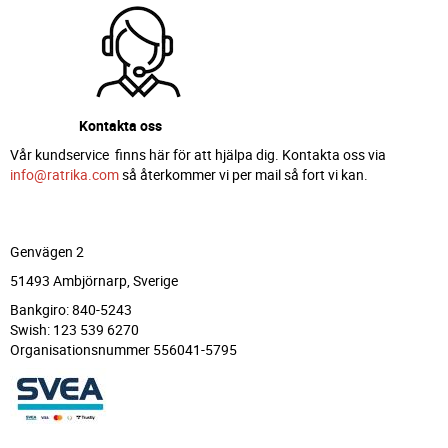
Kontakta oss
Vår kundservice finns här för att hjälpa dig. Kontakta oss via
info@ratrika.com
så återkommer vi per mail så fort vi kan.
Genvägen 2
51493 Ambjörnarp, Sverige
Bankgiro: 840-5243
Swish: 123 539 6270
Organisationsnummer 556041-5795