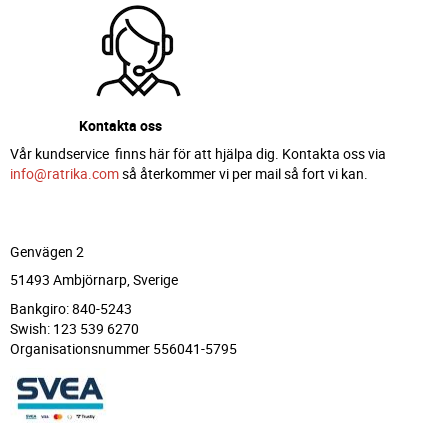
Kontakta oss
Vår kundservice finns här för att hjälpa dig. Kontakta oss via
info@ratrika.com
så återkommer vi per mail så fort vi kan.
Genvägen 2
51493 Ambjörnarp, Sverige
Bankgiro: 840-5243
Swish: 123 539 6270
Organisationsnummer 556041-5795