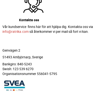
Kontakta oss
Vår kundservice finns här för att hjälpa dig. Kontakta oss via
info@ratrika.com
så återkommer vi per mail så fort vi kan.
Genvägen 2
51493 Ambjörnarp, Sverige
Bankgiro: 840-5243
Swish: 123 539 6270
Organisationsnummer 556041-5795