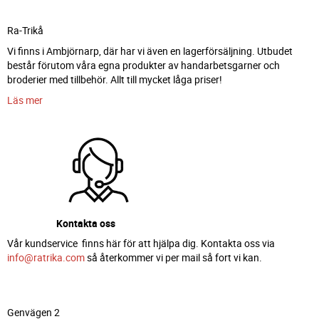
Ra-Trikå
Vi finns i Ambjörnarp, där har vi även en lagerförsäljning. Utbudet
består förutom våra egna produkter av handarbetsgarner och
broderier med tillbehör. Allt till mycket låga priser!
Läs mer
Kontakta oss
Vår kundservice finns här för att hjälpa dig. Kontakta oss via
info@ratrika.com
så återkommer vi per mail så fort vi kan.
Genvägen 2