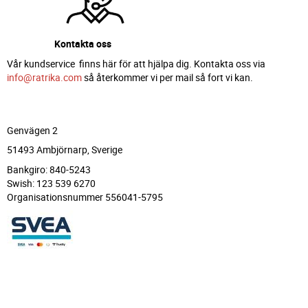
Kontakta oss
Vår kundservice finns här för att hjälpa dig. Kontakta oss via
info@ratrika.com
så återkommer vi per mail så fort vi kan.
Genvägen 2
51493 Ambjörnarp, Sverige
Bankgiro: 840-5243
Swish: 123 539 6270
Organisationsnummer 556041-5795