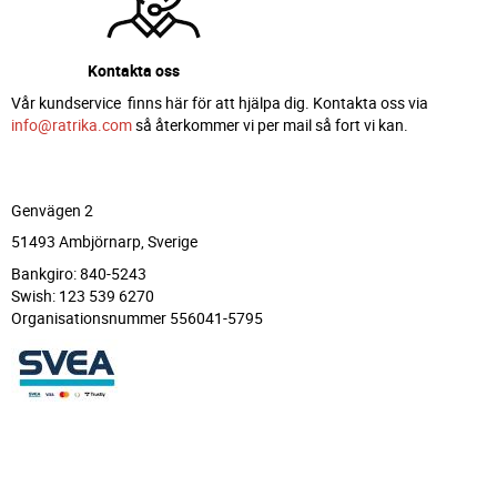
Kontakta oss
Vår kundservice finns här för att hjälpa dig. Kontakta oss via
info@ratrika.com
så återkommer vi per mail så fort vi kan.
Genvägen 2
51493 Ambjörnarp, Sverige
Bankgiro: 840-5243
Swish: 123 539 6270
Organisationsnummer 556041-5795