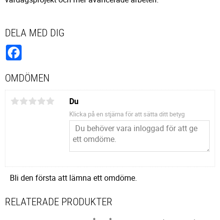
DELA MED DIG
Facebook
OMDÖMEN
Du
Klicka på en stjärna för att sätta ditt betyg
Bli den första att lämna ett omdöme.
RELATERADE PRODUKTER