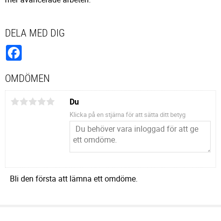
DELA MED DIG
Facebook
OMDÖMEN
Du
Klicka på en stjärna för att sätta ditt betyg
Bli den första att lämna ett omdöme.