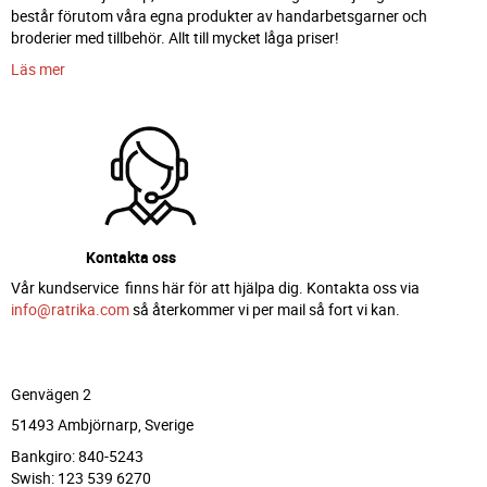
består förutom våra egna produkter av handarbetsgarner och
broderier med tillbehör. Allt till mycket låga priser!
Läs mer
Kontakta oss
Vår kundservice finns här för att hjälpa dig. Kontakta oss via
info@ratrika.com
så återkommer vi per mail så fort vi kan.
Genvägen 2
51493 Ambjörnarp, Sverige
Bankgiro: 840-5243
Swish: 123 539 6270