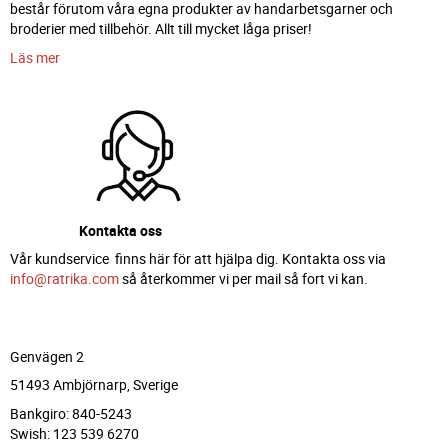
består förutom våra egna produkter av handarbetsgarner och
broderier med tillbehör. Allt till mycket låga priser!
Läs mer
Kontakta oss
Vår kundservice finns här för att hjälpa dig. Kontakta oss via
info@ratrika.com
så återkommer vi per mail så fort vi kan.
Genvägen 2
51493 Ambjörnarp, Sverige
Bankgiro: 840-5243
Swish: 123 539 6270