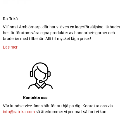
Ra-Trikå
Vi finns i Ambjörnarp, där har vi även en lagerförsäljning. Utbudet
består förutom våra egna produkter av handarbetsgarner och
broderier med tillbehör. Allt till mycket låga priser!
Läs mer
Kontakta oss
Vår kundservice finns här för att hjälpa dig. Kontakta oss via
info@ratrika.com
så återkommer vi per mail så fort vi kan.