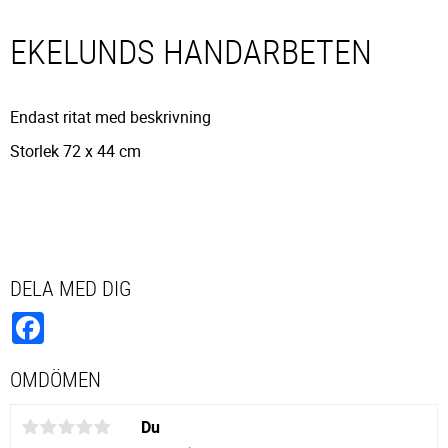
EKELUNDS HANDARBETEN
Endast ritat med beskrivning
Storlek 72 x 44 cm
DELA MED DIG
Facebook
OMDÖMEN
Du