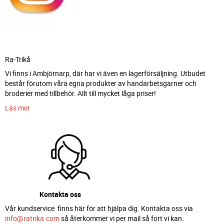
Ra-Trikå
Vi finns i Ambjörnarp, där har vi även en lagerförsäljning. Utbudet
består förutom våra egna produkter av handarbetsgarner och
broderier med tillbehör. Allt till mycket låga priser!
Läs mer
Kontakta oss
Vår kundservice finns här för att hjälpa dig. Kontakta oss via
info@ratrika.com
så återkommer vi per mail så fort vi kan.