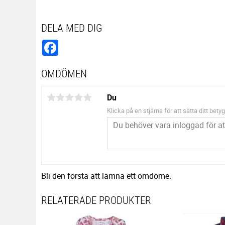
DELA MED DIG
Facebook
OMDÖMEN
Du
Klicka på en stjärna för att sätta ditt betyg
Bli den första att lämna ett omdöme.
RELATERADE PRODUKTER