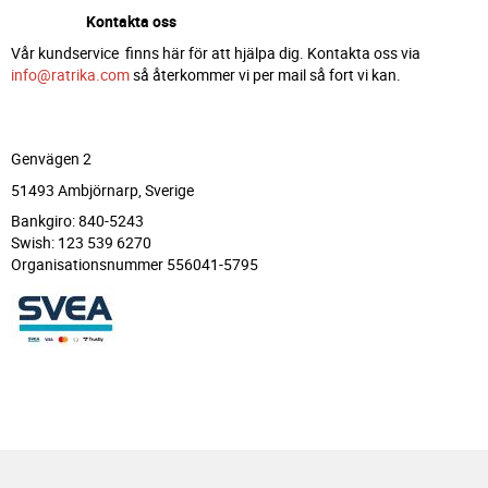
Kontakta oss
Vår kundservice finns här för att hjälpa dig. Kontakta oss via
info@ratrika.com
så återkommer vi per mail så fort vi kan.
Genvägen 2
51493 Ambjörnarp, Sverige
Bankgiro: 840-5243
Swish: 123 539 6270
Organisationsnummer 556041-5795