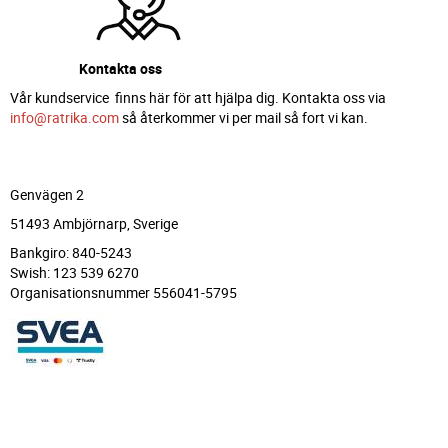
Kontakta oss
Vår kundservice finns här för att hjälpa dig. Kontakta oss via
info@ratrika.com
så återkommer vi per mail så fort vi kan.
Genvägen 2
51493 Ambjörnarp, Sverige
Bankgiro: 840-5243
Swish: 123 539 6270
Organisationsnummer 556041-5795