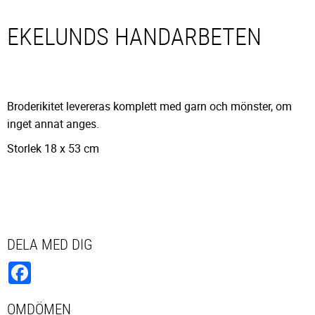
EKELUNDS HANDARBETEN
Broderikitet levereras komplett med garn och mönster, om
inget annat anges.
Storlek 18 x 53 cm
DELA MED DIG
Facebook
OMDÖMEN