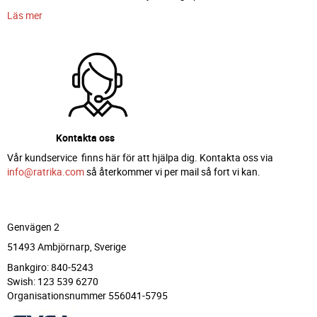
Läs mer
Kontakta oss
Vår kundservice finns här för att hjälpa dig. Kontakta oss via
info@ratrika.com
så återkommer vi per mail så fort vi kan.
Genvägen 2
51493 Ambjörnarp, Sverige
Bankgiro: 840-5243
Swish: 123 539 6270
Organisationsnummer 556041-5795