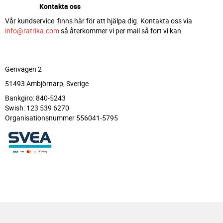
Kontakta oss
Vår kundservice finns här för att hjälpa dig. Kontakta oss via
info@ratrika.com
så återkommer vi per mail så fort vi kan.
Genvägen 2
51493 Ambjörnarp, Sverige
Bankgiro: 840-5243
Swish: 123 539 6270
Organisationsnummer 556041-5795