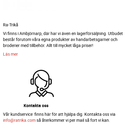
Ra-Trikå
Vi finns i Ambjörnarp, där har vi även en lagerförsäljning. Utbudet
består förutom våra egna produkter av handarbetsgarner och
broderier med tillbehör. Allt till mycket låga priser!
Läs mer
Kontakta oss
Vår kundservice finns här för att hjälpa dig. Kontakta oss via
info@ratrika.com
så återkommer vi per mail så fort vi kan.