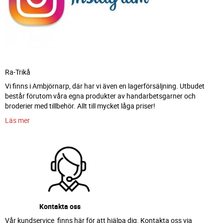
Ra-Trikå
Vi finns i Ambjörnarp, där har vi även en lagerförsäljning. Utbudet
består förutom våra egna produkter av handarbetsgarner och
broderier med tillbehör. Allt till mycket låga priser!
Läs mer
Kontakta oss
Vår kundservice finns här för att hjälpa dig. Kontakta oss via