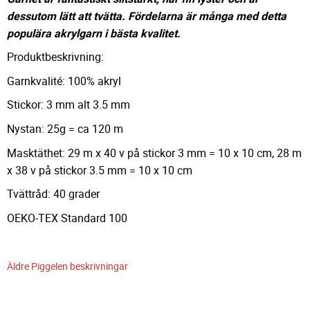
dessutom lätt att tvätta. Fördelarna är många med detta
populära akrylgarn i bästa kvalitet.
Produktbeskrivning:
Garnkvalité: 100% akryl
Stickor: 3 mm alt 3.5 mm
Nystan: 25g = ca 120 m
Masktäthet: 29 m x 40 v på stickor 3 mm = 10 x 10 cm, 28 m
x 38 v på stickor 3.5 mm = 10 x 10 cm
Tvättråd: 40 grader
OEKO-TEX Standard 100
Äldre Piggelen beskrivningar